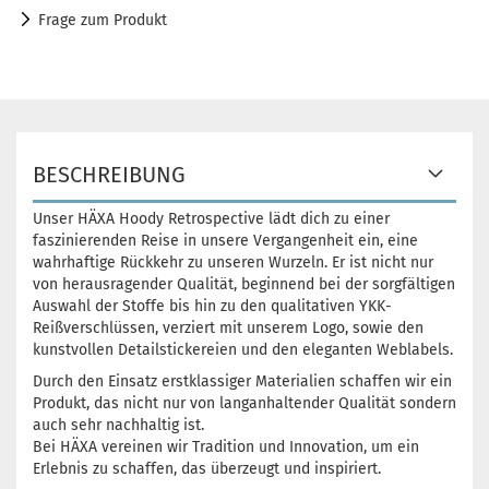
Frage zum Produkt
BESCHREIBUNG
Unser HÄXA Hoody Retrospective lädt dich zu einer
faszinierenden Reise in unsere Vergangenheit ein, eine
wahrhaftige Rückkehr zu unseren Wurzeln. Er ist nicht nur
von herausragender Qualität, beginnend bei der sorgfältigen
Auswahl der Stoffe bis hin zu den qualitativen YKK-
Reißverschlüssen, verziert mit unserem Logo, sowie den
kunstvollen Detailstickereien und den eleganten Weblabels.
Durch den Einsatz erstklassiger Materialien schaffen wir ein
Produkt, das nicht nur von langanhaltender Qualität sondern
auch sehr nachhaltig ist.
Bei HÄXA vereinen wir Tradition und Innovation, um ein
Erlebnis zu schaffen, das überzeugt und inspiriert.