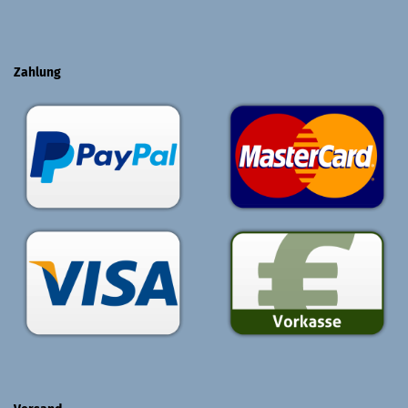
Zahlung