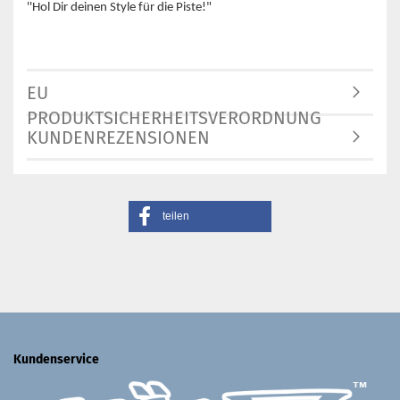
''Hol Dir deinen Style für die Piste!"
EU
PRODUKTSICHERHEITSVERORDNUNG
KUNDENREZENSIONEN
teilen
Kundenservice