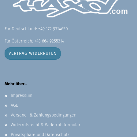
Für Deutschland: +49 172 9314650
Für Österreich: +43 664 9255314
VERTRAG WIDERRUFEN
Mehr über...
Impressum
AGB
Versand- & Zahlungsbedingungen
Widerrufsrecht & Widerrufsformular
Privatsphäre und Datenschutz