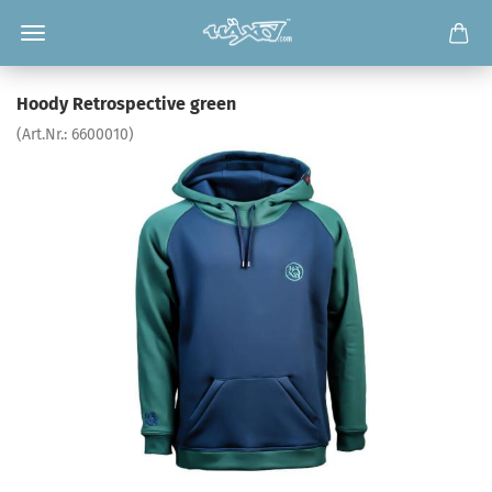
Hoody Retrospective green
(Art.Nr.:
6600010
)